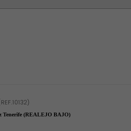
(REF.10132)
ruz Tenerife (REALEJO BAJO)