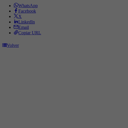
WhatsApp
Facebook
X
LinkedIn
Email
Copiar URL
Volver